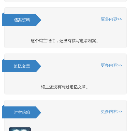
更多内容>>
档案资料
这个馆主很忙，还没有撰写逝者档案。
更多内容>>
追忆文章
馆主还没有写过追忆文章。
更多内容>>
时空信箱