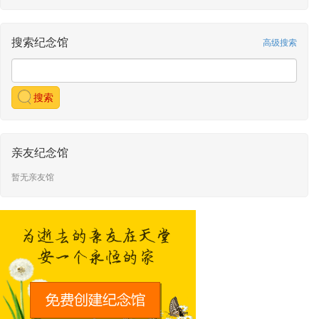
搜索纪念馆
高级搜索
搜索
亲友纪念馆
暂无亲友馆