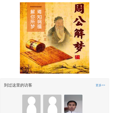
到过这里的访客
更多>>