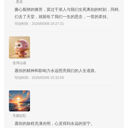
思念
撕心裂肺的痛苦，莫过于亲人与我们生死离别的时刻，同样思念
们去了天堂，就留给了我们一生的思念，一世的牵挂。
写信时间：2026/05/08 19:27:21
念河山远
愿你的精神和影响力永远照亮我们的人生道路。
写信时间：2026/05/06 15:32:05
天国记忆
愿你的旅程充满光明，心灵得到永远的安宁。