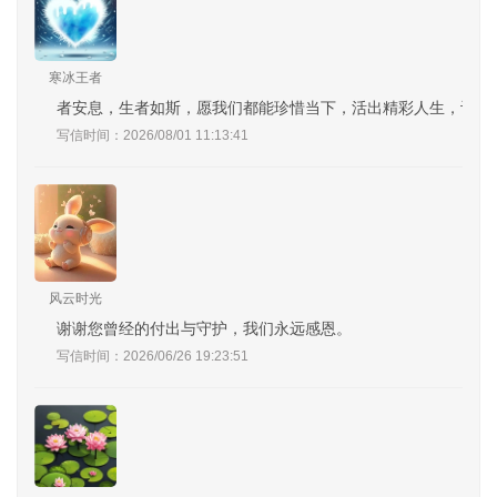
寒冰王者
者安息，生者如斯，愿我们都能珍惜当下，活出精彩人生，让逝
写信时间：2026/08/01 11:13:41
风云时光
谢谢您曾经的付出与守护，我们永远感恩。
写信时间：2026/06/26 19:23:51