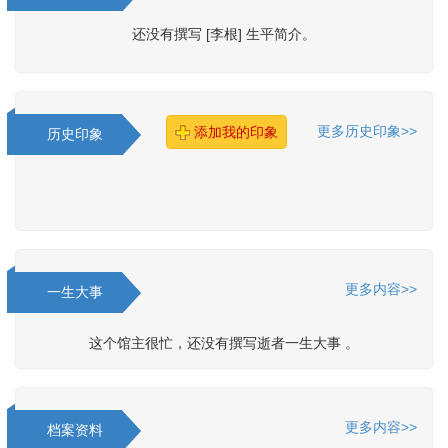
还没有撰写 [李根] 生平简介。
更多历史印象>>
添加我的印象
历史印象
更多内容>>
一生大事
这个馆主很忙，还没有撰写逝者一生大事 。
更多内容>>
档案资料