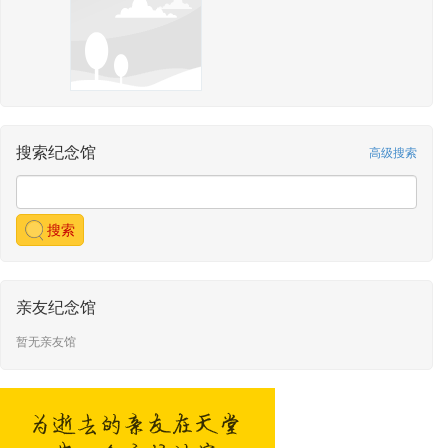
搜索纪念馆
高级搜索
搜索
亲友纪念馆
暂无亲友馆