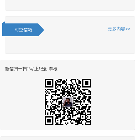
更多内容>>
时空信箱
微信扫一扫“码”上纪念 李根