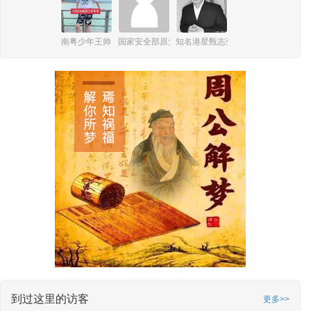
南粤少年王帅
国家安全部原党委委员、纪委书记王富中
知名港星甄志强
到过这里的访客
更多>>