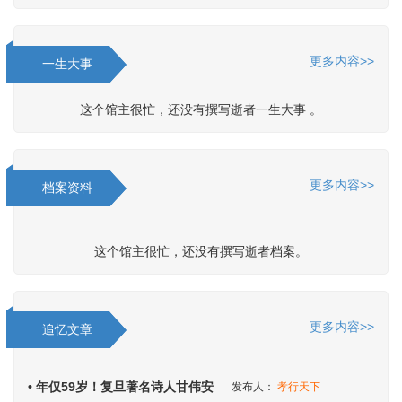
更多内容>>
一生大事
这个馆主很忙，还没有撰写逝者一生大事 。
更多内容>>
档案资料
这个馆主很忙，还没有撰写逝者档案。
更多内容>>
追忆文章
• 年仅59岁！复旦著名诗人甘伟安
发布人：
孝行天下