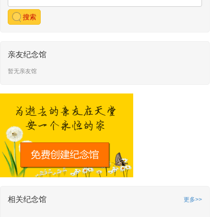
搜索
亲友纪念馆
暂无亲友馆
相关纪念馆
更多>>