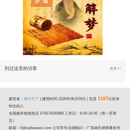
到过这里的访客
更多>>
1167
建馆者：
孝行天下
| 建馆时间:2026年06月06日 | 您是
位前来
悼念的人
全国服务热线电话 0756-5505888 工作日：9:00-18:00（周一至周
五）
邮箱：tt@waheaven.com 公司常年法律顾问：广东林氏律师事务所