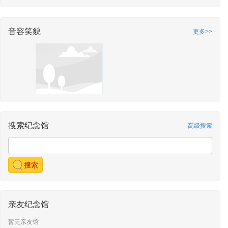
音容笑貌
更多>>
搜索纪念馆
高级搜索
搜索
亲友纪念馆
暂无亲友馆