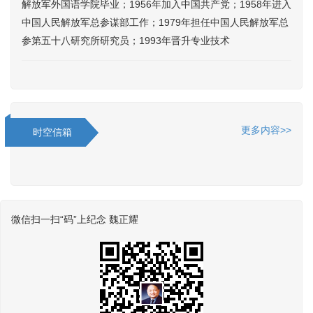
解放军外国语学院毕业；1956年加入中国共产党；1958年进入
中国人民解放军总参谋部工作；1979年担任中国人民解放军总
参第五十八研究所研究员；1993年晋升专业技术
更多内容>>
时空信箱
微信扫一扫“码”上纪念 魏正耀