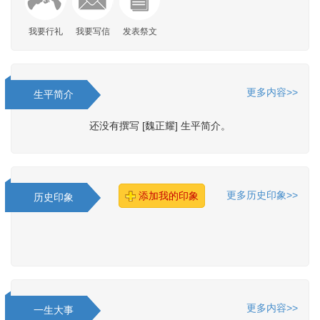
我要行礼
我要写信
发表祭文
更多内容>>
生平简介
还没有撰写 [魏正耀] 生平简介。
更多历史印象>>
添加我的印象
历史印象
更多内容>>
一生大事