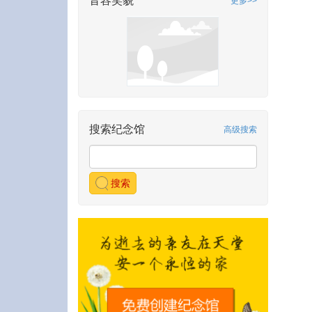
音容笑貌
更多>>
搜索纪念馆
高级搜索
搜索