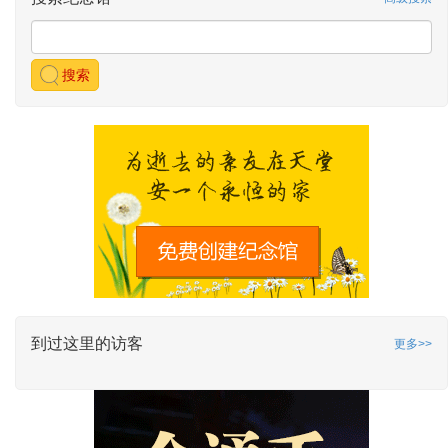
搜索
到过这里的访客
更多>>