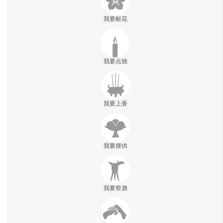
我要献花
我要点烛
我要上香
我要摆供
我要祭酒