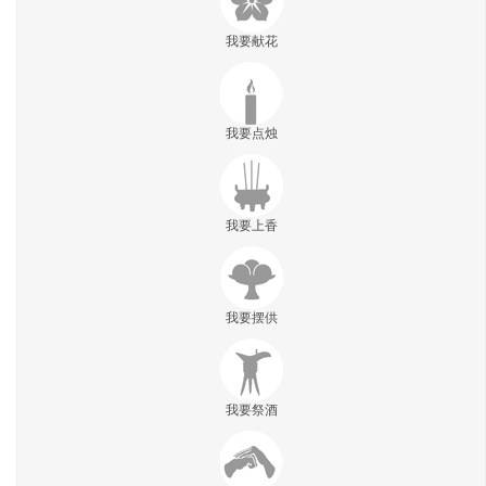
我要献花
我要点烛
我要上香
我要摆供
我要祭酒