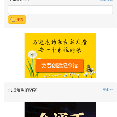
搜索
到过这里的访客
更多>>