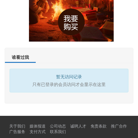
谁看过我
暂无访问记录
只有已登录的会员访问才会显示在这里
关于我们
媒体报道
公司动态
诚聘人才
免责条款
推广合作
广告服务
支付方式
联系我们