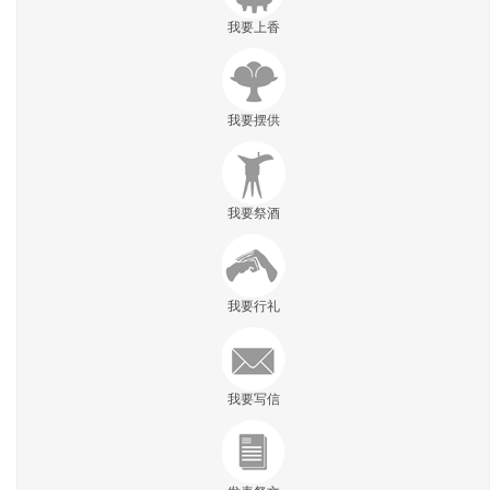
我要上香
我要摆供
我要祭酒
我要行礼
我要写信