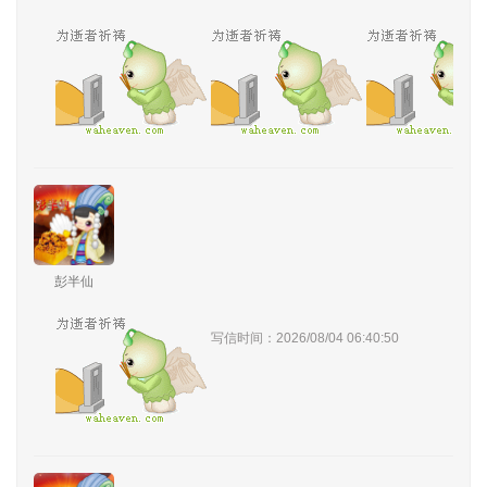
彭半仙
写信时间：2026/08/04 06:40:50