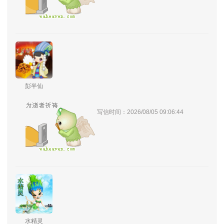
彭半仙
写信时间：2026/08/05 09:06:44
水精灵