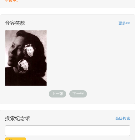
不孤单。
水精灵
敬献了特别的祝福
敬献时间：2026-07-10 12:14
水精灵
敬献了特别的祝福
敬献时间：2026-07-10 12:14
音容笑貌
更多>>
水精灵
敬献了蓝玫瑰
敬献时间：2026-07-10 12:13
水精灵
敬献了蓝玫瑰
敬献时间：2026-07-10 12:13
水精灵
敬献了快乐
敬献时间：2026-07-10 12:11
水精灵
敬献了快乐
敬献时间：2026-07-10 12:11
水精灵
敬献了长寿竹
敬献时间：2026-07-10 12:07
上一张
下一张
水精灵
敬献了长寿竹
敬献时间：2026-07-10 12:07
水精灵
敬献了白海棠
敬献时间：2026-07-10 12:06
搜索纪念馆
高级搜索
水精灵
敬献了白海棠
敬献时间：2026-07-10 12:06
水精灵
敬献了快乐的心