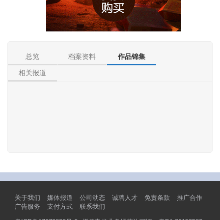
总览
档案资料
作品锦集
相关报道
关于我们
媒体报道
公司动态
诚聘人才
免责条款
推广合作
广告服务
支付方式
联系我们