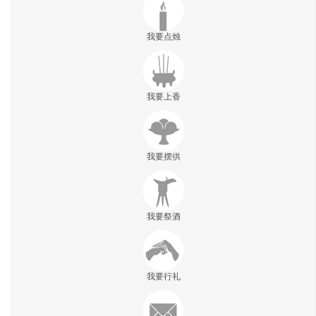
我要点烛
我要上香
我要摆供
我要祭酒
我要行礼