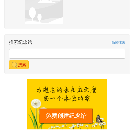
搜索纪念馆
高级搜索
搜索