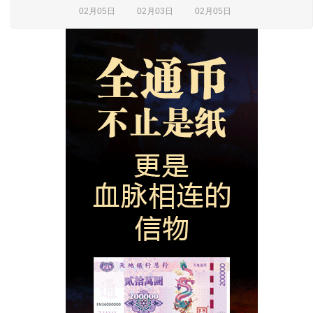
02月05日
02月03日
02月05日