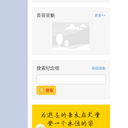
音容笑貌
更多>>
搜索纪念馆
高级搜索
搜索