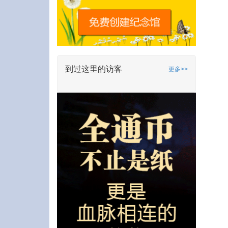
到过这里的访客
更多>>