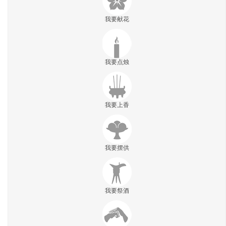
我要献花
我要点烛
我要上香
我要摆供
我要祭酒