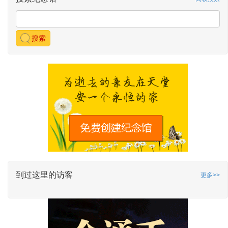
搜索
到过这里的访客
更多>>