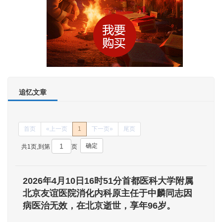
追忆文章
首页
«上一页
1
下一页»
尾页
确定
共1页,到第
页
2026年4月10日16时51分首都医科大学附属
北京友谊医院消化内科原主任于中麟同志因
病医治无效，在北京逝世，享年96岁。