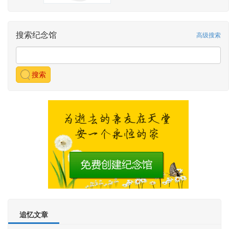
搜索纪念馆
高级搜索
搜索
追忆文章