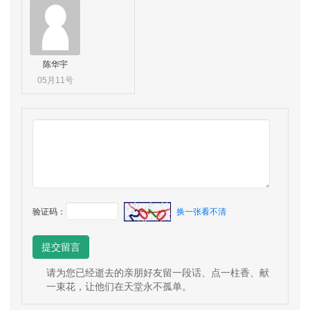
陈华宇
05月11号
验证码：
换一张看不清
提交留言
请为您已经逝去的亲朋好友留一段话、点一柱香、献
一束花，让他们在天堂永不孤单。