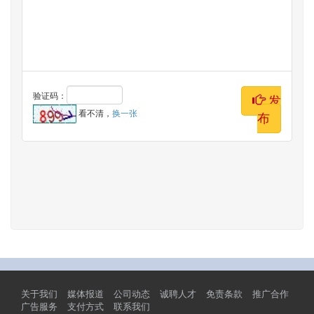
验证码：
发
看不清，
换一张
布
关于我们
媒体报道
公司动态
诚聘人才
免责条款
推广合作
广告服务
支付方式
联系我们