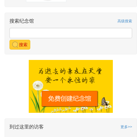
搜索纪念馆
高级搜索
搜索
到过这里的访客
更多>>