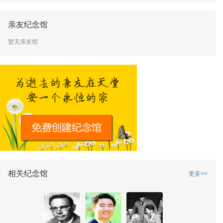
亲友纪念馆
暂无亲友馆
相关纪念馆
更多>>