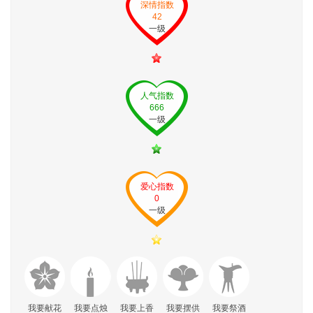
深情指数
42
一级
人气指数
666
一级
爱心指数
0
一级
我要献花
我要点烛
我要上香
我要摆供
我要祭酒