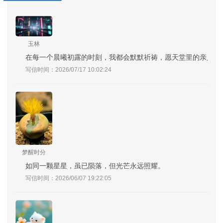
玉林
在每一个晨曦初露的时刻，我都会默默祈祷，愿天堂里的亲人安
写信时间：2026/07/17 10:02:24
梦醒时分
如同一颗星星，虽已陨落，但光芒永远照耀。
写信时间：2026/06/07 19:22:05