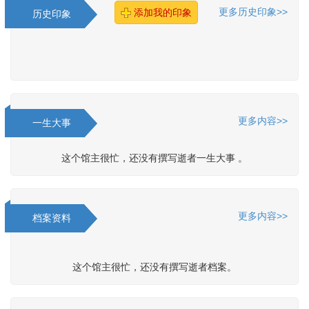
更多历史印象>>
添加我的印象
历史印象
更多内容>>
一生大事
这个馆主很忙，还没有撰写逝者一生大事 。
更多内容>>
档案资料
这个馆主很忙，还没有撰写逝者档案。