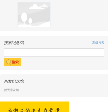
搜索纪念馆
高级搜索
搜索
亲友纪念馆
暂无亲友馆