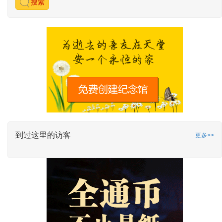
搜索
到过这里的访客
更多>>