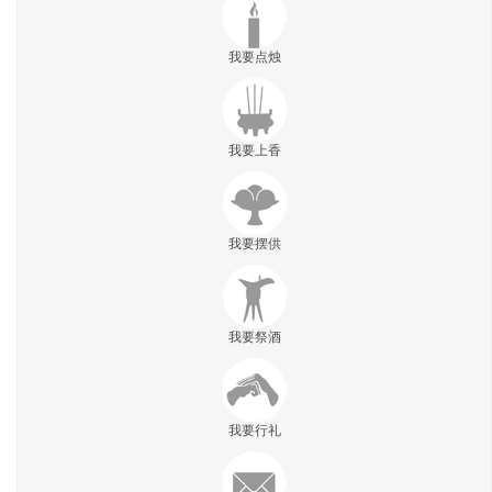
我要点烛
我要上香
我要摆供
我要祭酒
我要行礼