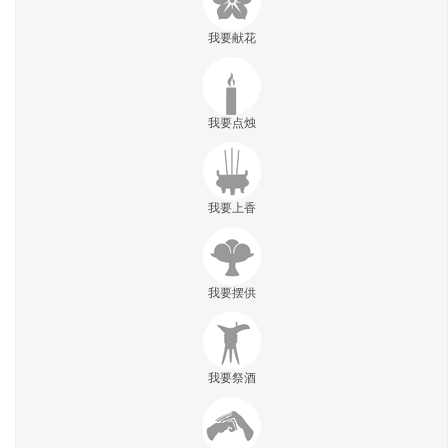
我要献花
我要点烛
我要上香
我要摆供
我要祭酒