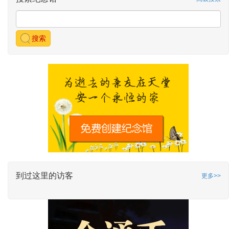
搜索
到过这里的访客
更多>>