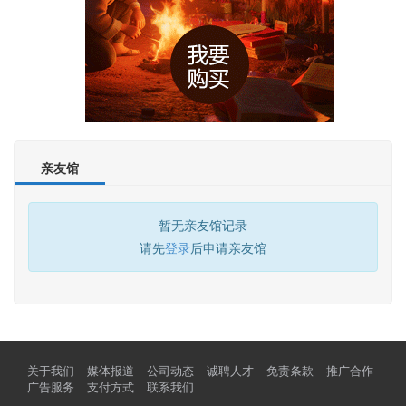
亲友馆
暂无亲友馆记录
请先
登录
后申请亲友馆
关于我们
媒体报道
公司动态
诚聘人才
免责条款
推广合作
广告服务
支付方式
联系我们