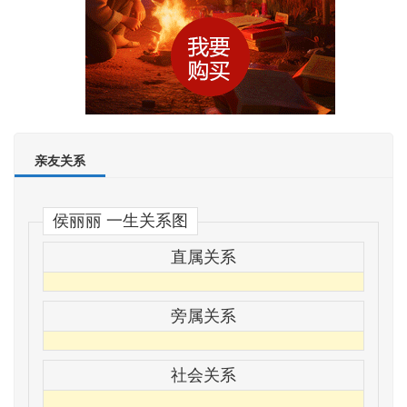
亲友关系
侯丽丽 一生关系图
直属关系
旁属关系
社会关系