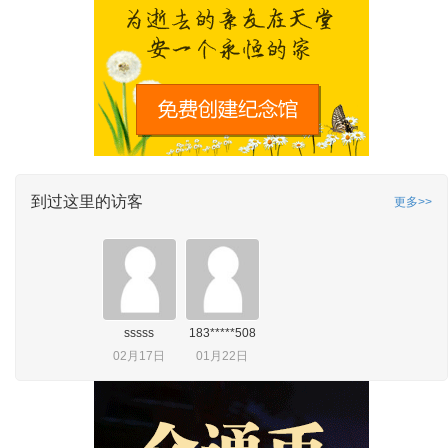
到过这里的访客
更多>>
sssss
183*****508
02月17日
01月22日