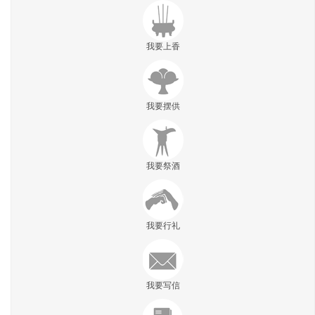
我要上香
我要摆供
我要祭酒
我要行礼
我要写信