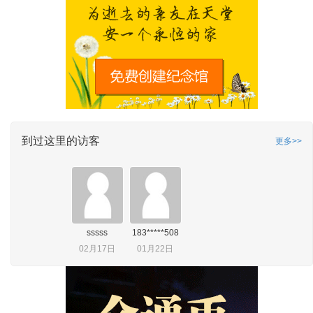
到过这里的访客
更多>>
sssss
183*****508
02月17日
01月22日