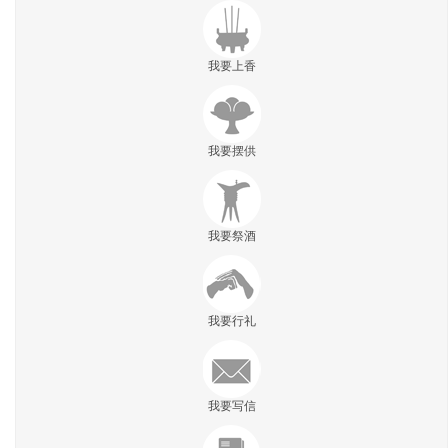
我要上香
我要摆供
我要祭酒
我要行礼
我要写信