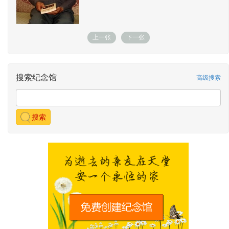
上一张
下一张
搜索纪念馆
高级搜索
搜索