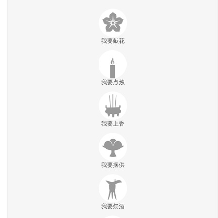
我要献花
我要点烛
我要上香
我要摆供
我要祭酒