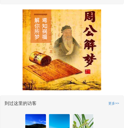
到过这里的访客
更多>>