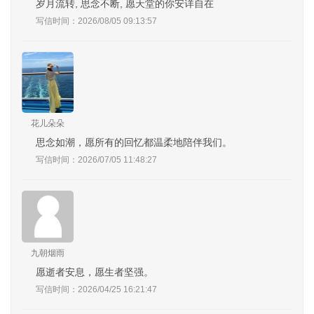
岁月流转, 思念不断, 愿天堂的你安详自在
写信时间：2026/08/05 09:13:57
花儿朵朵
思念如潮，愿所有的回忆都温柔地陪伴我们。
写信时间：2026/07/05 11:48:27
九朝烟雨
愿逝者安息，愿生者坚强。
写信时间：2026/04/25 16:21:47