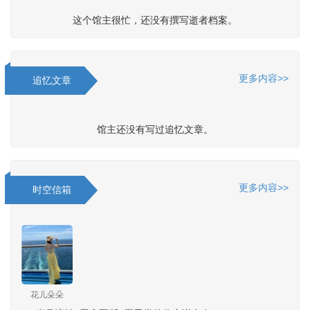
这个馆主很忙，还没有撰写逝者档案。
更多内容>>
追忆文章
馆主还没有写过追忆文章。
更多内容>>
时空信箱
花儿朵朵