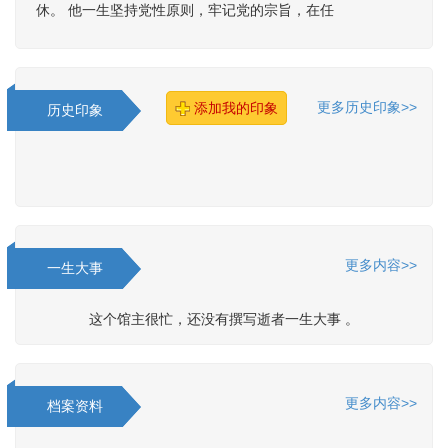
休。 他一生坚持党性原则，牢记党的宗旨，在任
更多历史印象>>
添加我的印象
历史印象
更多内容>>
一生大事
这个馆主很忙，还没有撰写逝者一生大事 。
更多内容>>
档案资料