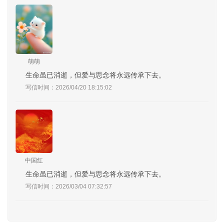
萌萌
生命虽已消逝，但爱与思念将永远传承下去。
写信时间：2026/04/20 18:15:02
中国红
生命虽已消逝，但爱与思念将永远传承下去。
写信时间：2026/03/04 07:32:57