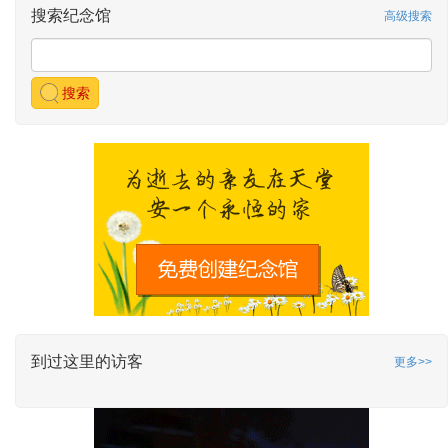
搜索纪念馆
高级搜索
搜索
到过这里的访客
更多>>