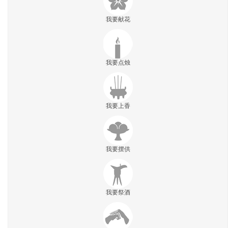
我要献花
我要点烛
我要上香
我要摆供
我要祭酒