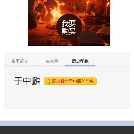
生平简介
一生大事
历史印象
于中麟
添加我对于中麟的印象