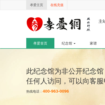
孝爱主页
在线充值
主
孝爱首页
纪念馆
家谱
此纪念馆为非公开纪念馆
任何人访问，可以向客服
400-963-0096
热线电话：