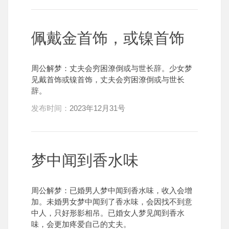
佩戴金首饰，或镍首饰
周公解梦：丈夫会穷困潦倒或与世长辞。少女梦
见戴首饰或镍首饰，丈夫会穷困潦倒或与世长
辞。
发布时间：
2023年12月31号
梦中闻到香水味
周公解梦：已婚男人梦中闻到香水味，收入会增
加。未婚男女梦中闻到了香水味，会因找不到意
中人，只好形影相吊。已婚女人梦见闻到香水
味，会更加疼爱自己的丈夫。