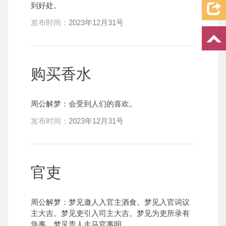
到好处。
发布时间：
2023年12月31号
购买香水
周公解梦：会受到人们的喜欢。
发布时间：
2023年12月31号
官吏
周公解梦：梦见邀人入官主酒食。梦见入官词议
主大吉。梦见吏引入司主大吉。梦见为吏所录有
急事。梦见贵人走马官事明。