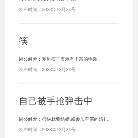
发布时间：
2023年12月31号
筷
周公解梦：梦见筷子表示有丰富的物质。
发布时间：
2023年12月31号
自己被手抢弹击中
周公解梦：很快就要结婚,或参加至亲的婚礼。
发布时间：
2023年12月31号