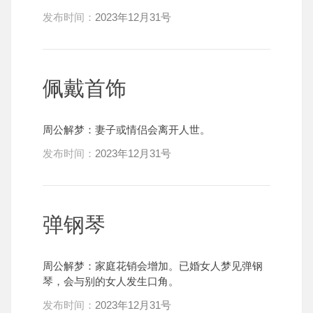
发布时间：
2023年12月31号
佩戴首饰
周公解梦：妻子或情侣会离开人世。
发布时间：
2023年12月31号
弹钢琴
周公解梦：家庭花销会增加。已婚女人梦见弹钢
琴，会与别的女人发生口角。
发布时间：
2023年12月31号