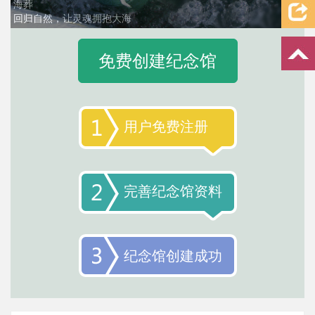
海葬
回归自然，让灵魂拥抱大海
2 / 2
免费创建纪念馆
用户免费注册
完善纪念馆资料
纪念馆创建成功