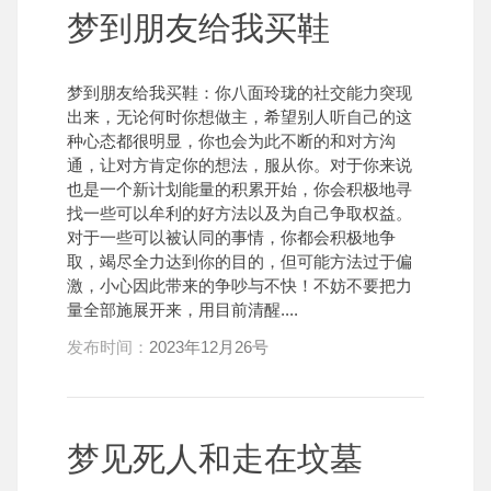
梦到朋友给我买鞋
梦到朋友给我买鞋：你八面玲珑的社交能力突现
出来，无论何时你想做主，希望别人听自己的这
种心态都很明显，你也会为此不断的和对方沟
通，让对方肯定你的想法，服从你。对于你来说
也是一个新计划能量的积累开始，你会积极地寻
找一些可以牟利的好方法以及为自己争取权益。
对于一些可以被认同的事情，你都会积极地争
取，竭尽全力达到你的目的，但可能方法过于偏
激，小心因此带来的争吵与不快！不妨不要把力
量全部施展开来，用目前清醒....
发布时间：
2023年12月26号
梦见死人和走在坟墓