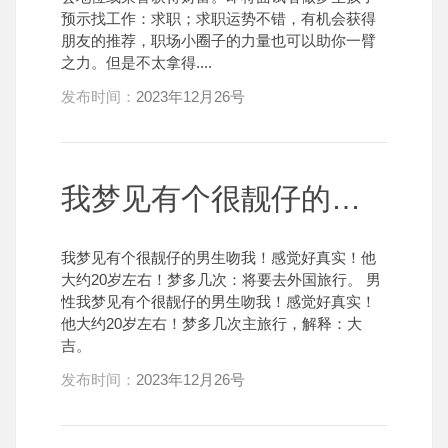
预示找工作：求职；求职运势不错，有机会获得
朋友的推荐，职场小圈子的力量也可以助你一臂
之力。但是不太拿得....
发布时间：
2023年12月26号
我梦见有个很靓仔的男生吻我！感觉好真实！他大约20岁左右！梦多几次
我梦见有个很靓仔的男生吻我！感觉好真实！他
大约20岁左右！梦多几次：将要去外国旅行。 男
性我梦见有个很靓仔的男生吻我！感觉好真实！
他大约20岁左右！梦多几次主旅行，解释：大
吉。
发布时间：
2023年12月26号