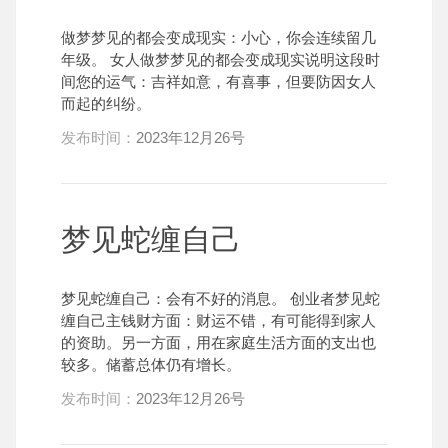
做梦梦见的都会变成现实：小心，你会连续留几
年级。 女人做梦梦见的都会变成现实说明这段时
间您的运气：吉祥如意，有喜事，但要防因女人
而起的纠纷。
发布时间：
2023年12月26号
梦见蛇缠自己
梦见蛇缠自己：会有不好的消息。 创业者梦见蛇
缠自己主钱财方面：财运不错，有可能得到家人
的资助。另一方面，用在家庭生活方面的支出也
较多。储蓄总体仍有增长。
发布时间：
2023年12月26号