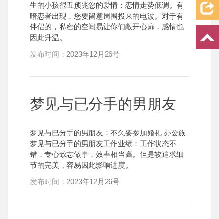
生的小孩很丑预兆您的爱情：恋情走势低调。有
暗恋者出现，您要留意周围投来的电波。对于有
伴侣的，私密的空间易让你们敞开心扉，感情也
因此升温。
发布时间：
2023年12月26号
梦见与已分手的男朋友
梦见与已分手的男朋友：不久要参加婚礼 办公族
梦见与已分手的男朋友工作业绩：工作状态不
错，专心致志做事，效率相当高。但是较追求细
节的完美，容易因此影响进度。
发布时间：
2023年12月26号