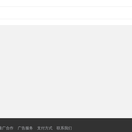
推广合作
广告服务
支付方式
联系我们