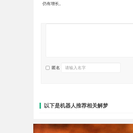
仍有增长。
匿名
以下是机器人推荐相关解梦