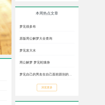
本周热点文章
梦见很多布
原版周公解梦大全查询
梦见发大水
周公解梦 梦见蛇缠身
梦见自己的男友在自己面前跟别的女人暧昧动作
浏览更多