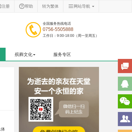
注册
帮助
转为繁体
网站导航
全国服务热线电话
0756-5505888
工作日：9:00-18:00（周一至周五）
殡葬文化
服务专区
总体