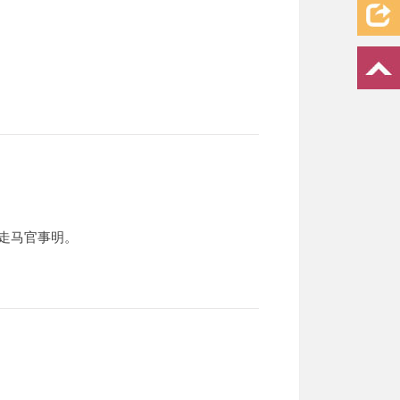
走马官事明。