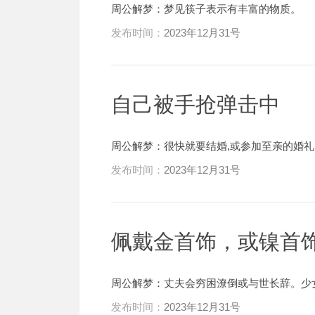
周公解梦：梦见筷子表示有丰富的物质。
发布时间：
2023年12月31号
自己被手抢弹击中
周公解梦：很快就要结婚,或参加至亲的婚礼
发布时间：
2023年12月31号
佩戴金首饰，或镍首
周公解梦：丈夫会穷困潦倒或与世长辞。少
发布时间：
2023年12月31号