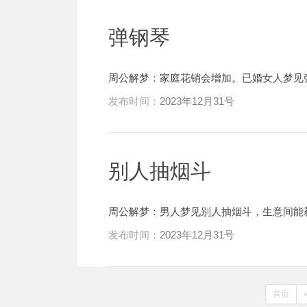
弹钢琴
周公解梦：家庭花销会增加。已婚女人梦见
发布时间：
2023年12月31号
别人抽烟斗
周公解梦：男人梦见别人抽烟斗，生意间能
发布时间：
2023年12月31号
首页