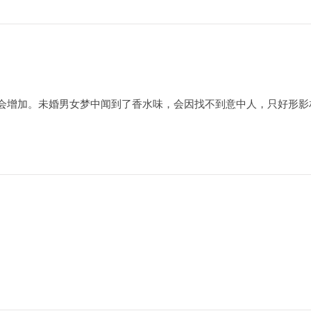
会增加。未婚男女梦中闻到了香水味，会因找不到意中人，只好形影