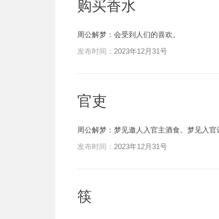
购买香水
周公解梦：会受到人们的喜欢。
发布时间：
2023年12月31号
官吏
周公解梦：梦见邀人入官主酒食。梦见入官
发布时间：
2023年12月31号
筷