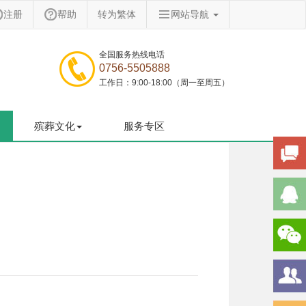
注册
帮助
转为繁体
网站导航
全国服务热线电话
0756-5505888
工作日：9:00-18:00（周一至周五）
殡葬文化
服务专区