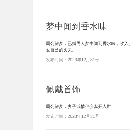
梦中闻到香水味
周公解梦：已婚男人梦中闻到香水味，收入
爱自己的丈夫。
发布时间：
2023年12月31号
佩戴首饰
周公解梦：妻子或情侣会离开人世。
发布时间：
2023年12月31号