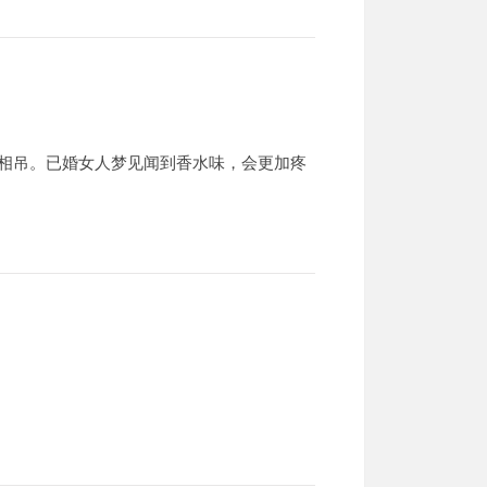
相吊。已婚女人梦见闻到香水味，会更加疼