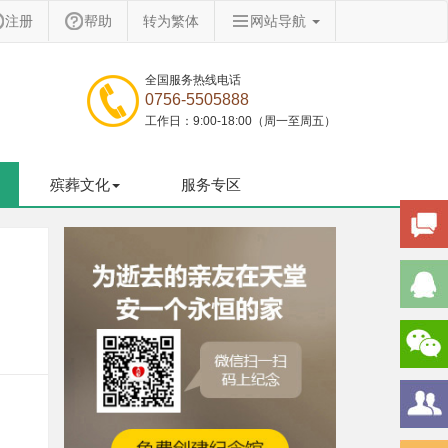
注册
帮助
转为繁体
网站导航
全国服务热线电话
0756-5505888
工作日：9:00-18:00（周一至周五）
殡葬文化
服务专区