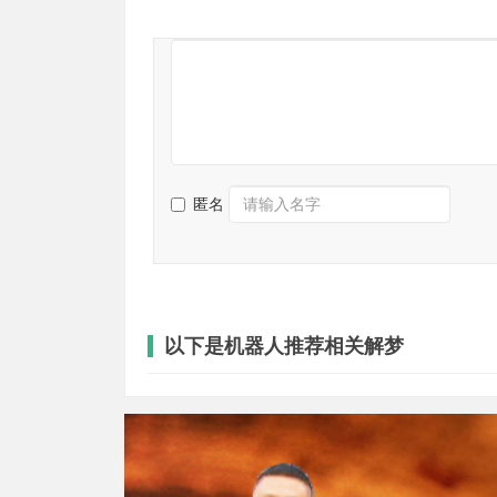
匿名
以下是机器人推荐相关解梦