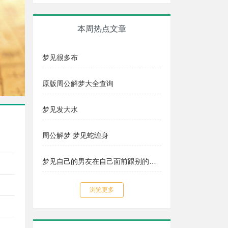
本周热点文章
梦见很多布
原版周公解梦大全查询
梦见发大水
周公解梦 梦见蛇缠身
梦见自己的男友在自己面前跟别的女人暧昧动作
浏览更多