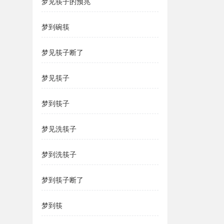
梦见筷子的预兆
梦到碗筷
梦见筷子断了
梦见筷子
梦到筷子
梦见洗筷子
梦到洗筷子
梦到筷子断了
梦到筷