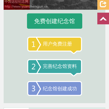
中国远征纪念网
http://www.yuanzhengjun.cn
3 / 4
免费创建纪念馆
用户免费注册
完善纪念馆资料
纪念馆创建成功