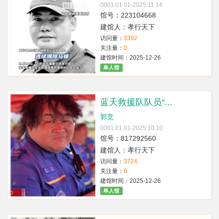
0001.01.01-2025.11.14
馆号：223104668
建馆人：孝行天下
访问量：
3392
关注量：
0
建馆时间：2025-12-26
单人馆
蓝天救援队队员“...
郭竞
0001.01.01-2025.10.10
馆号：817292560
建馆人：孝行天下
访问量：
3724
关注量：
0
建馆时间：2025-12-26
单人馆