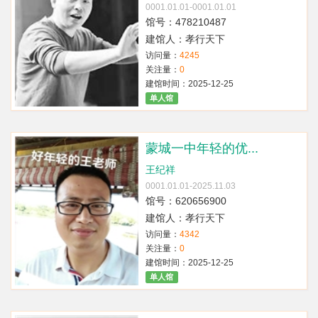
0001.01.01-0001.01.01
馆号：478210487
建馆人：孝行天下
访问量：
4245
关注量：
0
建馆时间：2025-12-25
单人馆
蒙城一中年轻的优...
王纪祥
0001.01.01-2025.11.03
馆号：620656900
建馆人：孝行天下
访问量：
4342
关注量：
0
建馆时间：2025-12-25
单人馆