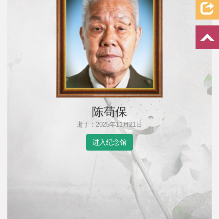
陈苟保
逝于：2025年11月21日
进入纪念馆