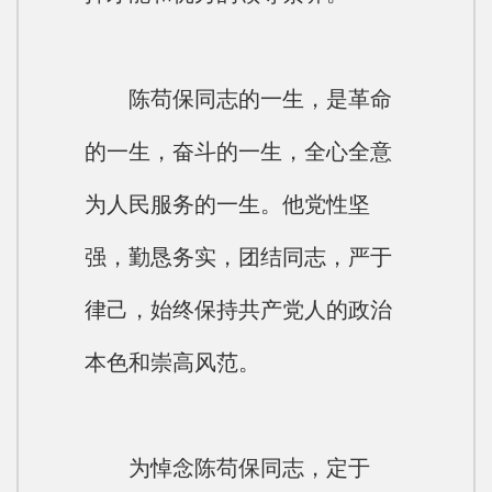
陈苟保同志的一生，是革命
的一生，奋斗的一生，全心全意
为人民服务的一生。他党性坚
强，勤恳务实，团结同志，严于
律己，始终保持共产党人的政治
本色和崇高风范。
为悼念陈苟保同志，定于