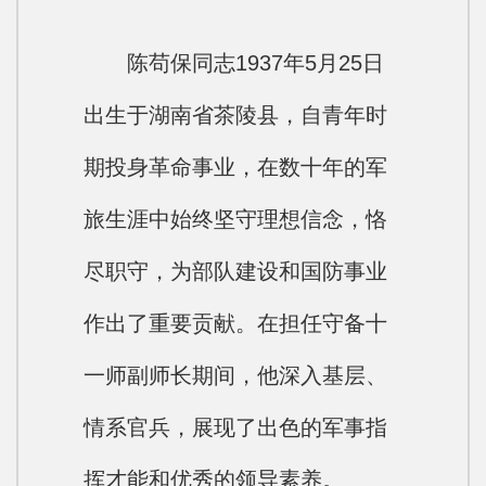
陈苟保同志1937年5月25日
出生于湖南省茶陵县，自青年时
期投身革命事业，在数十年的军
旅生涯中始终坚守理想信念，恪
尽职守，为部队建设和国防事业
作出了重要贡献。在担任守备十
一师副师长期间，他深入基层、
情系官兵，展现了出色的军事指
挥才能和优秀的领导素养。