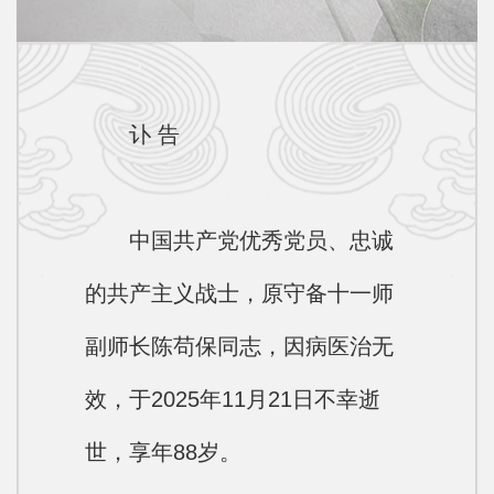
讣 告
中国共产党优秀党员、忠诚
的共产主义战士，原守备十一师
副师长陈苟保同志，因病医治无
效，于2025年11月21日不幸逝
世，享年88岁。