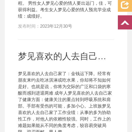
程。 男性女人梦见心爱的情人要出远门，佳，可
获得利益。考生女人梦见心爱的情人预兆学业成
绩：成绩好。
发布时间：
2023年12月30号
梦见喜欢的人去自己家了
梦见喜欢的人去自己家了：金钱运下降。经常有
朋友来约去吃冰淇淋或吃水果，你却将不知如何
是好。也就是说，你将为交际的广泛和口袋的寒
酸而感到进退两难 成年人梦见喜欢的人去自己家
了健康方面：健康关注的重点转到呼吸系统和肩
部。手部有受伤的可能，多加小心。上班族梦见
喜欢的人去自己家了工作业绩：从事的多为协助
性工作，对他人的依赖性较强。同时，工作上的
难题如果能从不同的角度考虑，较容易突破局
限，迎刃而解。男人梦....