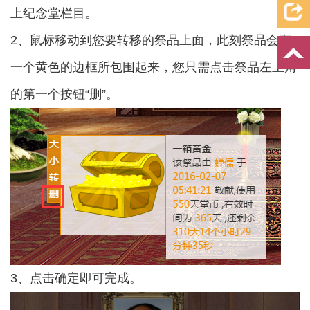
上纪念堂栏目。
2、鼠标移动到您要转移的祭品上面，此刻祭品会有
一个黄色的边框所包围起来，您只需点击祭品左上角
的第一个按钮“删”。
3、点击确定即可完成。