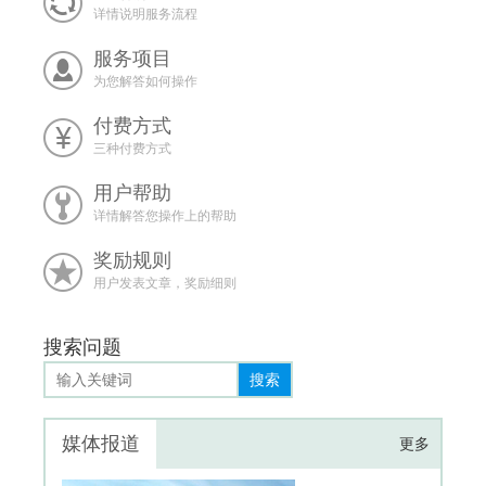
详情说明服务流程
服务项目
为您解答如何操作
付费方式
三种付费方式
用户帮助
详情解答您操作上的帮助
奖励规则
用户发表文章，奖励细则
搜索问题
搜索
媒体报道
更多