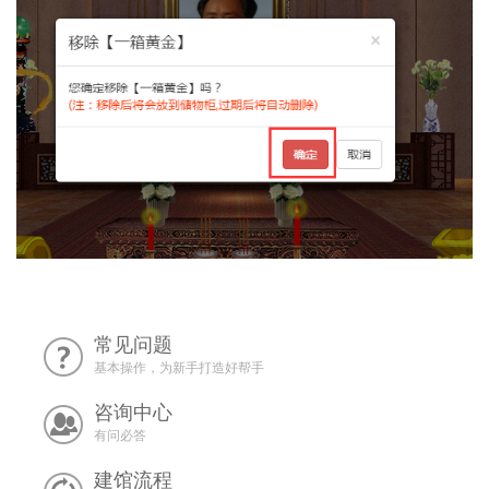
常见问题
基本操作，为新手打造好帮手
咨询中心
有问必答
建馆流程