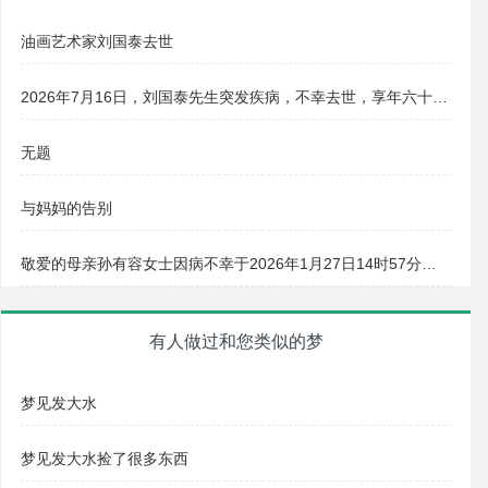
油画艺术家刘国泰去世
2026年7月16日，刘国泰先生突发疾病，不幸去世，享年六十八岁
无题
与妈妈的告别
敬爱的母亲孙有容女士因病不幸于2026年1月27日14时57分与世长辞
有人做过和您类似的梦
梦见发大水
梦见发大水捡了很多东西