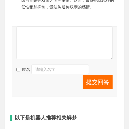
因可能是你双亲之间的事情。这时，最好把你以往的
任性稍加抑制，设法沟通你双亲的感情。
匿名
提交回答
以下是机器人推荐相关解梦