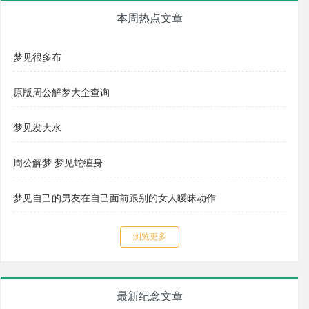
本周热点文章
梦见很多布
原版周公解梦大全查询
梦见发大水
周公解梦 梦见蛇缠身
梦见自己的男友在自己面前跟别的女人暧昧动作
浏览更多
最新纪念文章