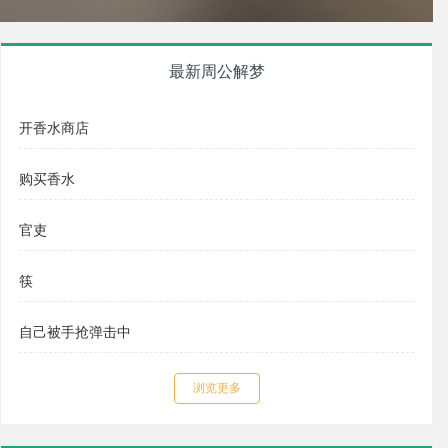
最新周公解梦
开香水商店
购买香水
官吏
筷
自己被手抢弹击中
浏览更多